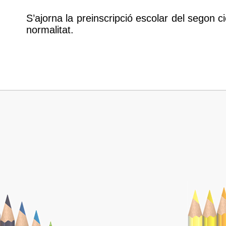
S’ajorna la preinscripció escolar del segon ci
normalitat.