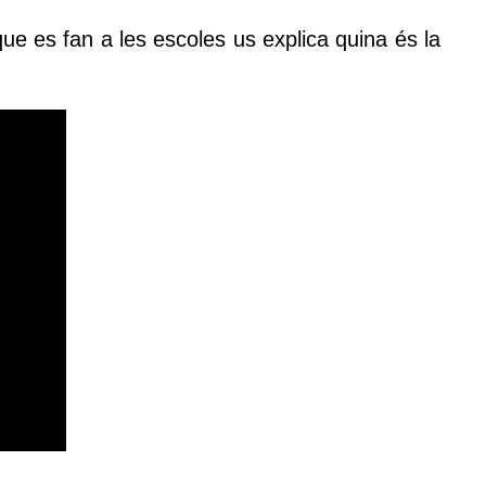
que es fan a les escoles us explica quina és la