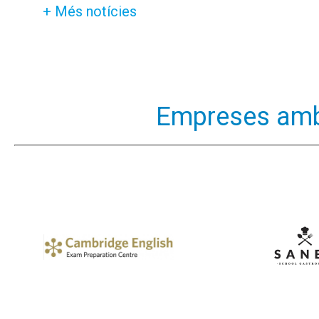
+ Més notícies
Empreses amb