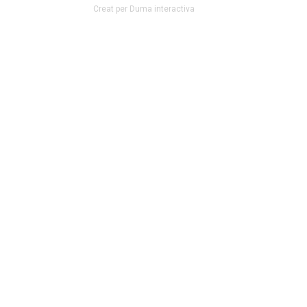
Creat per Duma interactiva