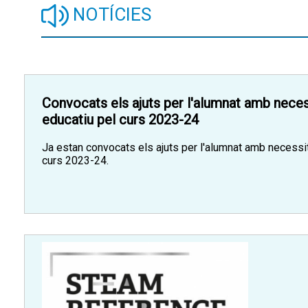
NOTÍCIES
Convocats els ajuts per l'alumnat amb neces
educatiu pel curs 2023-24
Ja estan convocats els ajuts per l'alumnat amb necessit
curs 2023-24.