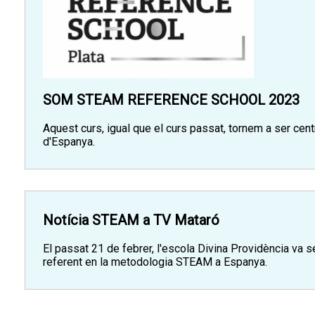
SOM STEAM REFERENCE SCHOOL 2023
Aquest curs, igual que el curs passat, tornem a ser cen
d'Espanya.
Notícia STEAM a TV Mataró
El passat 21 de febrer, l'escola Divina Providència va s
referent en la metodologia STEAM a Espanya.