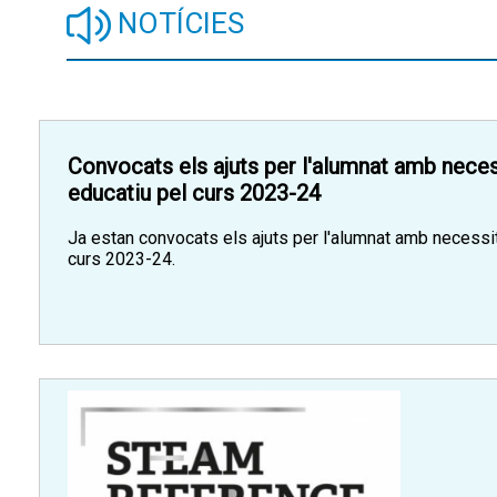
NOTÍCIES
Convocats els ajuts per l'alumnat amb neces
educatiu pel curs 2023-24
Ja estan convocats els ajuts per l'alumnat amb necessit
curs 2023-24.