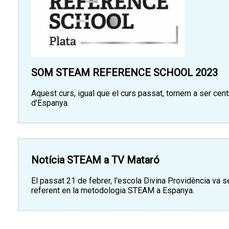
SOM STEAM REFERENCE SCHOOL 2023
Aquest curs, igual que el curs passat, tornem a ser cen
d'Espanya.
Notícia STEAM a TV Mataró
El passat 21 de febrer, l'escola Divina Providència va s
referent en la metodologia STEAM a Espanya.