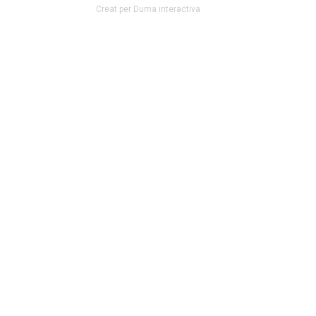
Creat per Duma interactiva