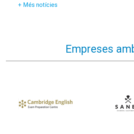
+ Més notícies
Empreses amb