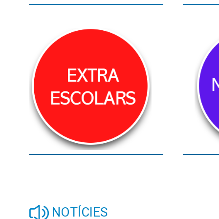
NOTÍCIES