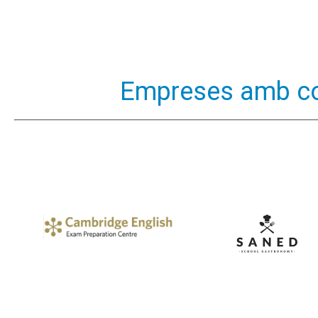
Empreses amb co