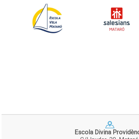
Escola Divina Providèn