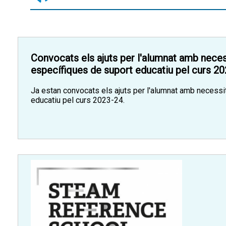
Convocats els ajuts per l'alumnat amb neces
específiques de suport educatiu pel curs 2
Ja estan convocats els ajuts per l'alumnat amb necessi
educatiu pel curs 2023-24.