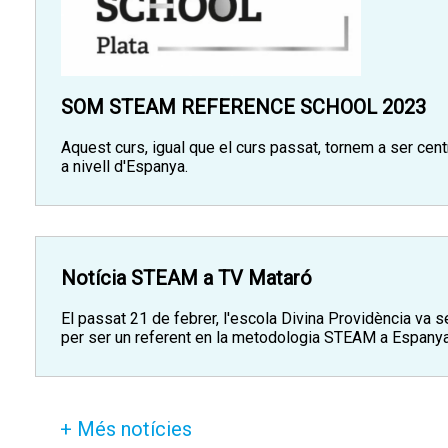
SOM STEAM REFERENCE SCHOOL 2023
Aquest curs, igual que el curs passat, tornem a ser ce
a nivell d'Espanya.
Notícia STEAM a TV Mataró
El passat 21 de febrer, l'escola Divina Providència va s
per ser un referent en la metodologia STEAM a Espanya
+ Més notícies