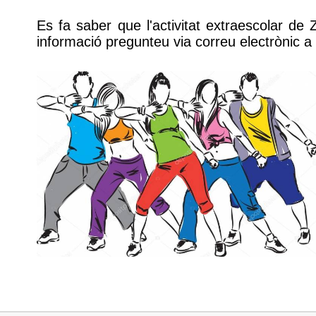
Es fa saber que l'activitat extraescolar d
informació pregunteu via correu electrònic 