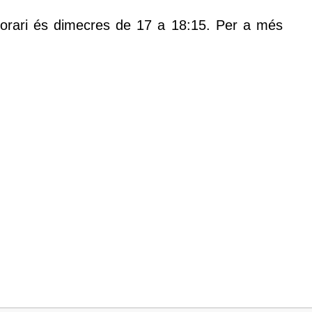
'horari és dimecres de 17 a 18:15. Per a més