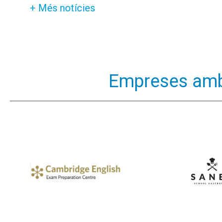
+ Més notícies
Empreses amb