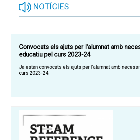
NOTÍCIES
Convocats els ajuts per l'alumnat amb neces
educatiu pel curs 2023-24
Ja estan convocats els ajuts per l'alumnat amb necessit
curs 2023-24.