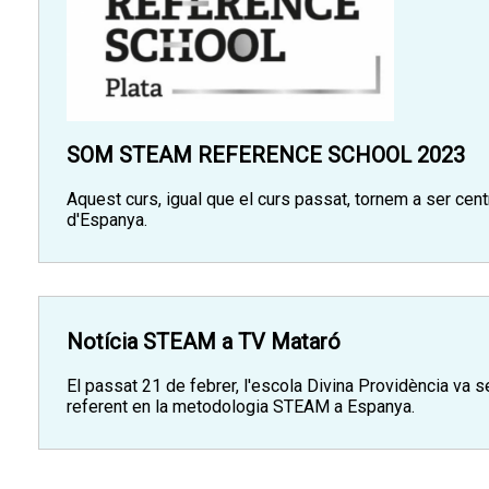
SOM STEAM REFERENCE SCHOOL 2023
Aquest curs, igual que el curs passat, tornem a ser cen
d'Espanya.
Notícia STEAM a TV Mataró
El passat 21 de febrer, l'escola Divina Providència va s
referent en la metodologia STEAM a Espanya.