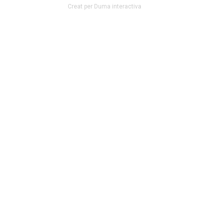
Creat per Duma interactiva