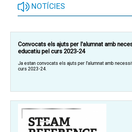
NOTÍCIES
Convocats els ajuts per l'alumnat amb neces
educatiu pel curs 2023-24
Ja estan convocats els ajuts per l'alumnat amb necessit
curs 2023-24.