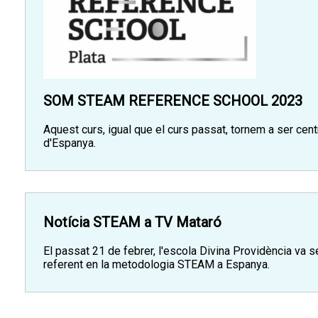
SOM STEAM REFERENCE SCHOOL 2023
Aquest curs, igual que el curs passat, tornem a ser cen
d'Espanya.
Notícia STEAM a TV Mataró
El passat 21 de febrer, l'escola Divina Providència va s
referent en la metodologia STEAM a Espanya.