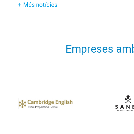
+ Més notícies
Empreses amb