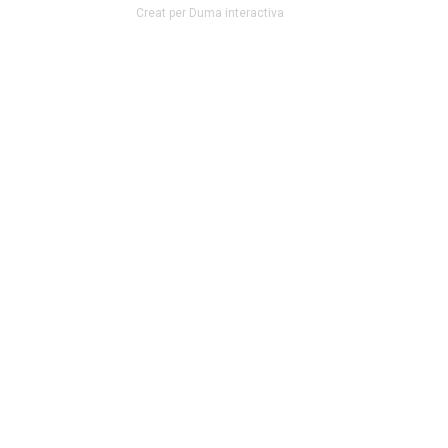
Creat per Duma interactiva